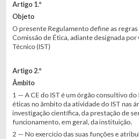
Artigo 1.º
Objeto
O presente Regulamento define as regras
Comissão de Ética, adiante designada por 
Técnico (IST)
Artigo 2.º
Âmbito
1 — A CE do IST é um órgão consultivo do
éticas no âmbito da atividade do IST nas á
investigação científica, da prestação de s
funcionamento, em geral, da instituição.
2 — No exercício das suas funções e atribu