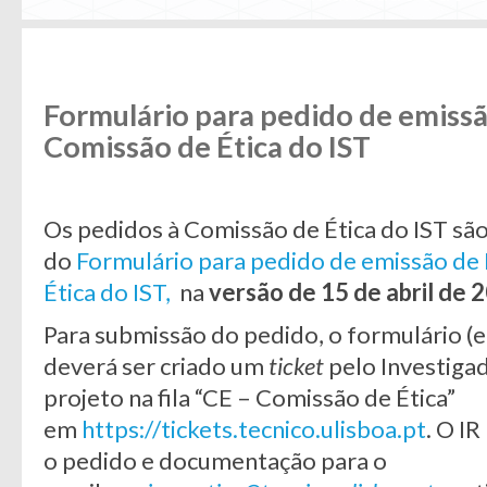
Formulário para pedido de emissã
Comissão de Ética do IST
Os pedidos à Comissão de Ética do IST são
do
Formulário para pedido de emissão de
Ética do IST,
na
versão de 15 de abril de 
Para submissão do pedido, o formulário (e
deverá ser criado um
ticket
pelo Investigad
projeto na fila “CE – Comissão de Ética”
em
https://tickets.tecnico.ulisboa.pt
. O IR
o pedido e documentação para o